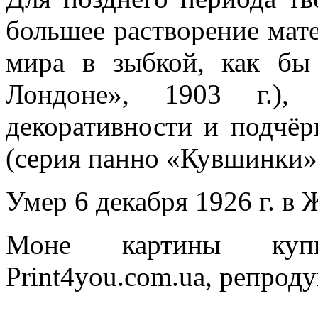
большее растворение мат
мира в зыбкой, как бы
Лондоне», 1903 г.), 
декоративности и подчёр
(серия панно «Кувшинки»,
Умер 6 декабря 1926 г. в
Моне картины купи
Print4you.com.ua, репрод