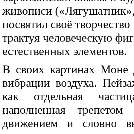
живописи («Лягушатник», 
посвятил своё творчество
трактуя человеческую фиг
естественных элементов.
В своих картинах Моне 
вибрации воздуха. Пейз
как отдельная части
наполненная трепетом
движением и словно в