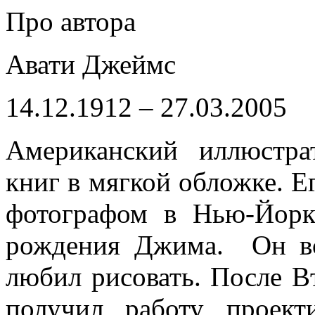
Про автора
Авати Джеймс
14.12.1912 – 27.03.2005
Американский иллюстр
книг в мягкой обложке. 
фотографом в Нью-Йорк
рождения Джима. Он вс
любил рисовать. После 
получил работу проек