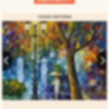
СХОЖІ КАРТИНИ