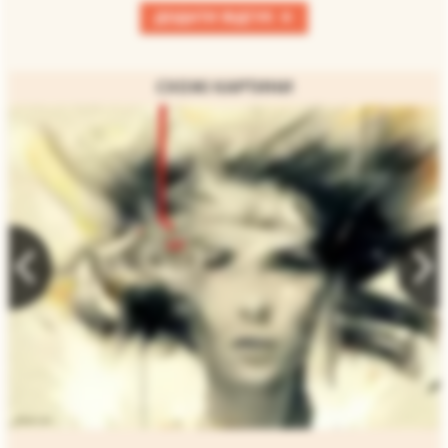
+
ДОДАТИ ВІДГУК
СХОЖІ КАРТИНИ