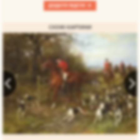
+
ДОДАТИ ВІДГУК
СХОЖІ КАРТИНИ