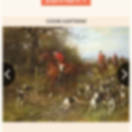
+
ДОДАТИ ВІДГУК
СХОЖІ КАРТИНИ