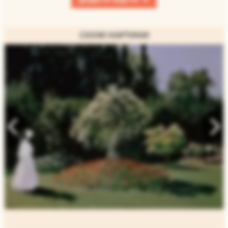
СХОЖІ КАРТИНИ