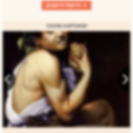
+
ДОДАТИ ВІДГУК
СХОЖІ КАРТИНИ