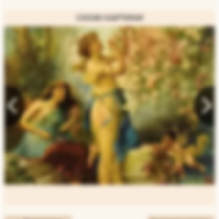
СХОЖІ КАРТИНИ