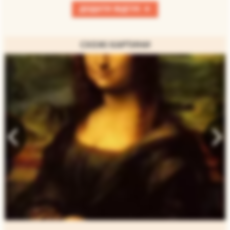
+
ДОДАТИ ВІДГУК
СХОЖІ КАРТИНИ