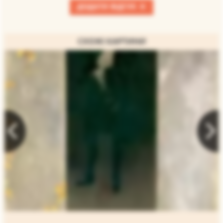
+
ДОДАТИ ВІДГУК
СХОЖІ КАРТИНИ