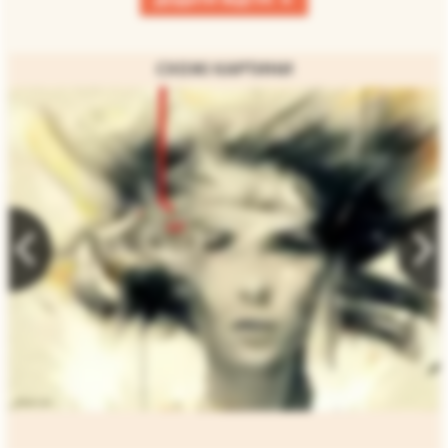
СХОЖІ КАРТИНИ