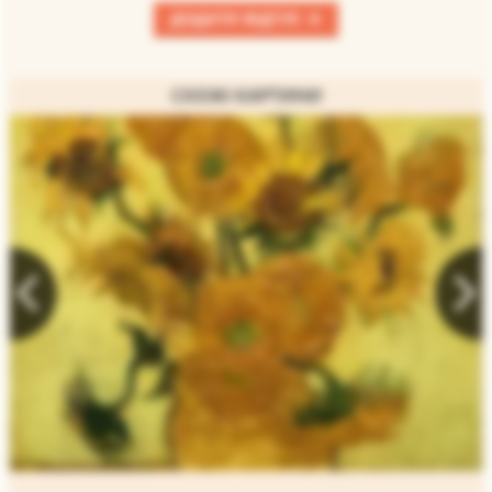
+
ДОДАТИ ВІДГУК
СХОЖІ КАРТИНИ