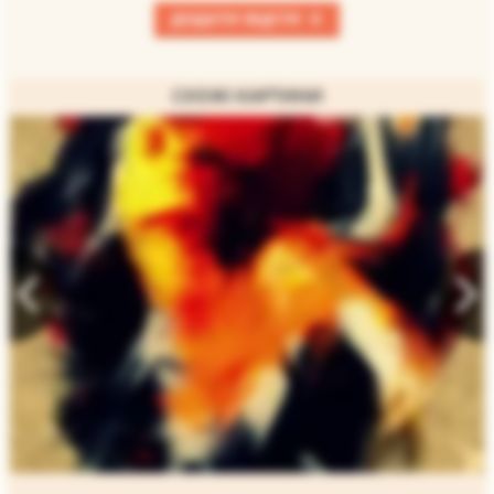
+
ДОДАТИ ВІДГУК
СХОЖІ КАРТИНИ