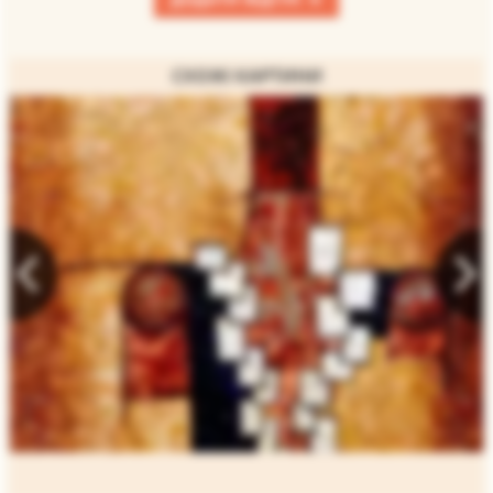
СХОЖІ КАРТИНИ