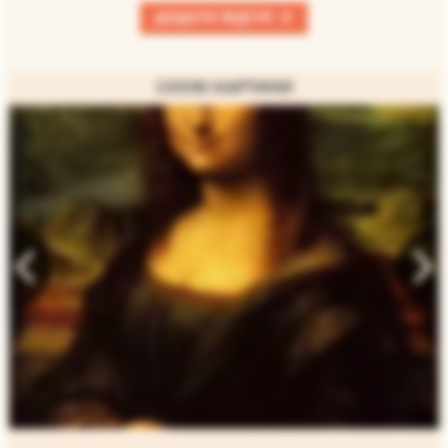
+
ДОДАТИ ВІДГУК
СХОЖІ КАРТИНИ