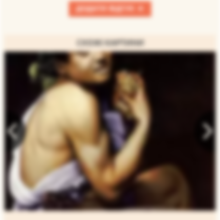
+
ДОДАТИ ВІДГУК
СХОЖІ КАРТИНИ