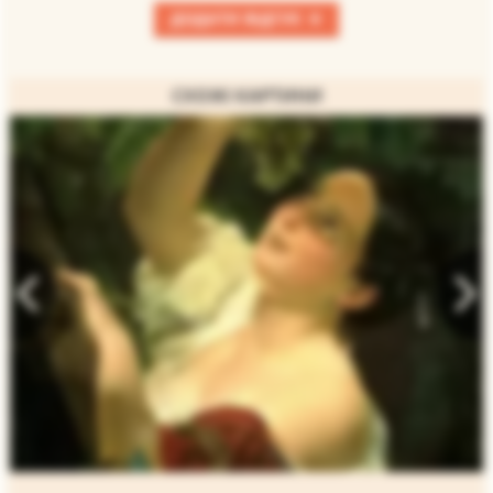
+
ДОДАТИ ВІДГУК
СХОЖІ КАРТИНИ