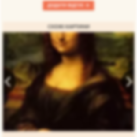
+
ДОДАТИ ВІДГУК
СХОЖІ КАРТИНИ