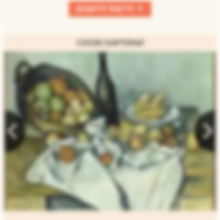
+
ДОДАТИ ВІДГУК
СХОЖІ КАРТИНИ