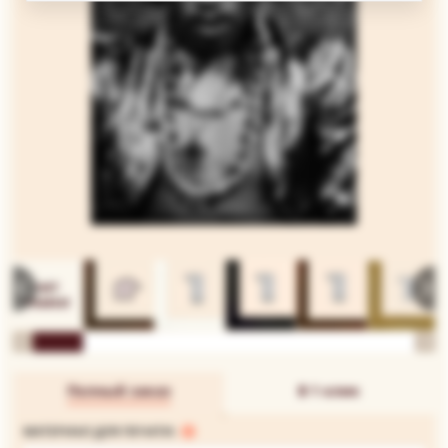
Полный заказ
В 1 клик
МАТЕРИАЛ ДЛЯ ПЕЧАТИ: